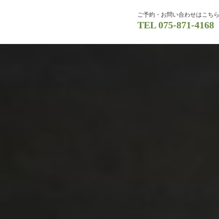
ご予約・お問い合わせはこち
TEL
075-871-4168